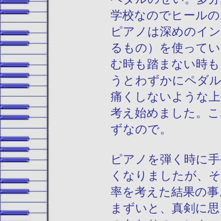
学校なのでヒールの
ピアノは深めのイン
るもの）を使ってい
む時も踏まない時も
うとわずかにペダル
痛くしないような上
考え始めました。こ
ずなので。
ピアノを弾く時に手
くなりましたが、そ
率を考えた結果の事
まずいと、真剣に思