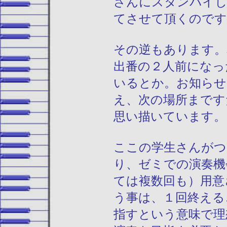
さんにスタンバイし
てさせて頂くのです
その逆もあります。
出番の２人前になっ
いるとか。お知らせ
え、次の場所まです
思い描いています。
ここの学生さんがつ
り、ゼミでの演奏機
ては複数回も）用意
う事は、１回終える
指すという意味で理