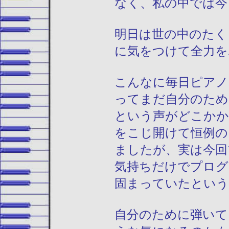
なく、私の中では今
明日は世の中のたく
に気をつけて全力を
こんなに毎日ピアノ
ってまだ自分のため
という声がどこかか
をこじ開けて恒例の
ましたが、実は今回
気持ちだけでプログ
固まっていたという
自分のために弾いて