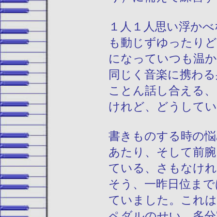
１人１人思い浮かべ
も動じずゆったりど
になっていつも温か
同じく音楽に携わる
ことん話し合える、
けれど、どうしてい
書きものする時の悩
あたり、そして前腕
ている、さもなけれ
そう、一昨日位まで
ていました。これは
ペダルのせい。多分