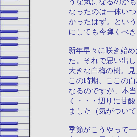
うな気になるのかも
なったのは一体いつ
かったはず。という
にしても今弾くべき
新年早々に咲き始め
た。それで思い出し
大きな白梅の樹。見
この時期、ここの白
なるのですが、本当
く・・・辺りに甘酸
ました（気がついて
季節がこうやって一