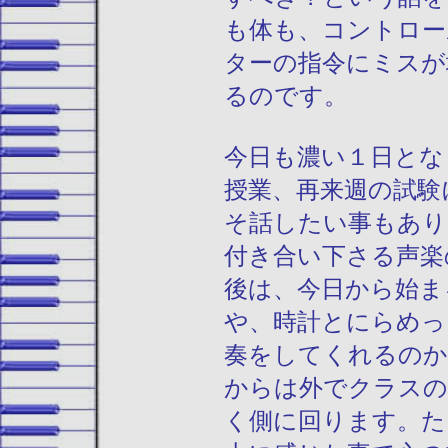
も体も、コントロー
ターの指令にミスが
るのです。
今日も濃い１日とな
授業、再来週の試験
そ話したい事もあり
付き合い下さる声楽
後は、今日から始ま
や、時計とにらめっ
奏をしてくれるのか
からは外でクラスの
く側に回ります。た