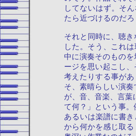
してないはず。そん
たら近づけるのだろ
それと同時に、聴き
した。そう、これは
中に演奏そのものを
ージを思い起こし、
考えたりする事があ
そ、素晴らしい演奏
が、音、音楽、言葉
て何？」という事。
あるいは楽譜に書き
から何かを感じ取る