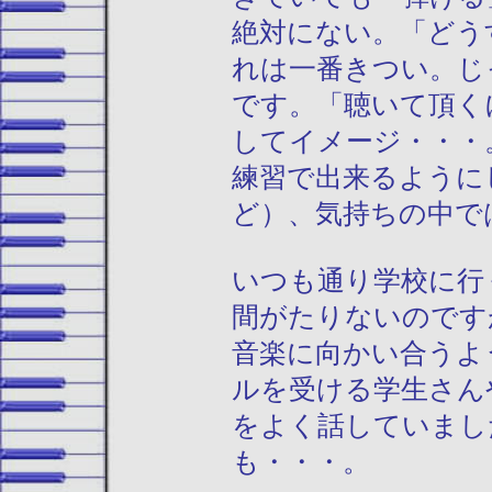
絶対にない。「どう
れは一番きつい。じ
です。「聴いて頂く
してイメージ・・・
練習で出来るように
ど）、気持ちの中で
いつも通り学校に行
間がたりないのです
音楽に向かい合うよ
ルを受ける学生さん
をよく話していまし
も・・・。