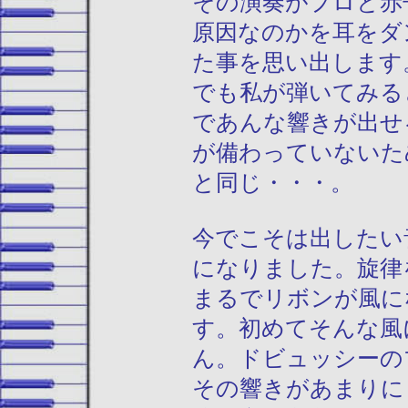
その演奏がプロと赤
原因なのかを耳をダ
た事を思い出します
でも私が弾いてみる
であんな響きが出せ
が備わっていないた
と同じ・・・。
今でこそは出したい
になりました。旋律
まるでリボンが風に
す。初めてそんな風
ん。ドビュッシーの
その響きがあまりに