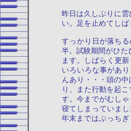
昨日は久しぶりに雲
い。足を止めてしば
すっかり日が落ちる
半。試験期間がひた
ます。しばらく更新
いろいろな事があり
んあり・・・頭の中
り、また行動を起こ
す。今までがむしゃ
寝てしまっていまし
年末まではぶっちぎ