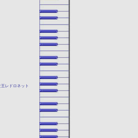
女王レドロネット