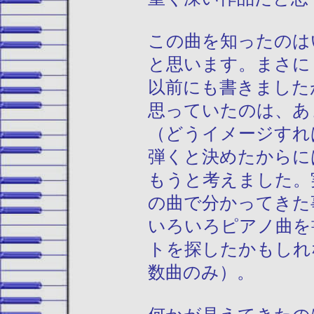
この曲を知ったのは
と思います。まさに
以前にも書きました
思っていたのは、あ
（どうイメージすれ
弾くと決めたからに
もうと考えました。
の曲で分かってきた
いろいろピアノ曲を
トを探したかもしれ
数曲のみ）。