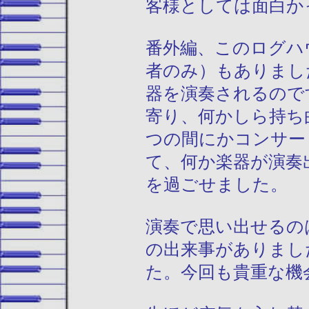
客様としては面白か
番外編、このログハ
者のみ）もありまし
器を演奏されるので
寄り、何かしら持ち
つの間にかコンサー
て、何か楽器が演奏
を過ごせました。
演奏で思い出せるの
の出来事がありまし
た。今回も貴重な機