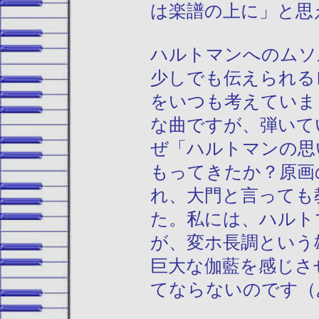
は楽譜の上に」と思
ハルトマンへのムソ
少しでも伝えられる
をいつも考えていま
な曲ですが、弾いて
ぜ「ハルトマンの思
もってきたか？原画
れ、大門と言っても
た。私には、ハルト
が、変ホ長調という
巨大な伽藍を感じさ
てならないのです（