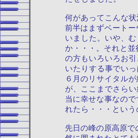
何があってこんな状
前半はまずベートー
いました。いや、む
か・・・。それと並
の方もいろいろお引
いたりする事でいっ
６月のリサイタルが
が、ここまでさらい
当に幸せな事なので
れたら・・・という
先日の峰の原高原で