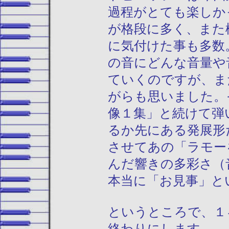
過程がとても楽しか
が格段に多く、また
に気付けた事も多数
の音にどんな音量や
ていくのですが、ま
がらも思いました。
像１集」と続けて弾
るか先にある発展形
させてあの「ラモー
んだ響きの多彩さ（
本当に「お見事」と
というところで、１
終わりにします。