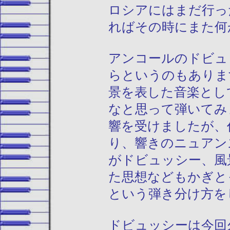
ロシアにはまだ行っ
ればその時にまた何
アンコールのドビュ
らというのもありま
景を表した音楽とし
なと思って弾いてみ
響を受けましたが、
り、響きのニュアン
がドビュッシー、風
た思想などもかぎと
という弾き分け方を
ドビュッシーは今回