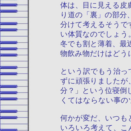
体は、目に見える皮
り道の「裏」の部分
分けて考えるそうで
い体質なのでしょう
冬でも割と薄着、最
物飲み物だけはどう
という訳でもう治っ
ずに頑張りましたが
分？」という位寝倒
くてはならない事の
何かが変だ、いつも
いろいろ考えて、こ