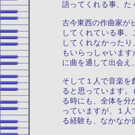
語ってくれる事、た
古今東西の作曲家が
してくれている事、
してくれなかったり
もいらっしゃいます
に曲を通して出会え
そして１人で音楽を
ると思っています。
る時にも、全体を分
っていますが、１人
る経験も、なかなか