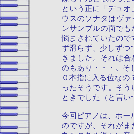
という正に「デュオ
ウスのソナタはヴァ
ンサンブルの面でも
悩まされていたので
ず滑らず、少しずつ
きました。それは合
のもあり・・・。そ
０本指に入る位なの
ったそうです。そう
ときでした（と言い
今回ピアノは、ホー
のですが、それがま