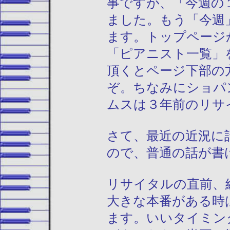
事ですが、「今週の
ました。もう「今週
ます。トップページ
「ピアニスト一覧」
頂くとページ下部の
ぞ。ちなみにショパ
ムスは３年前のリサ
さて、最近の近況に
ので、普通の話が書
リサイタルの直前、
大きな本番がある時
ます。いいタイミン