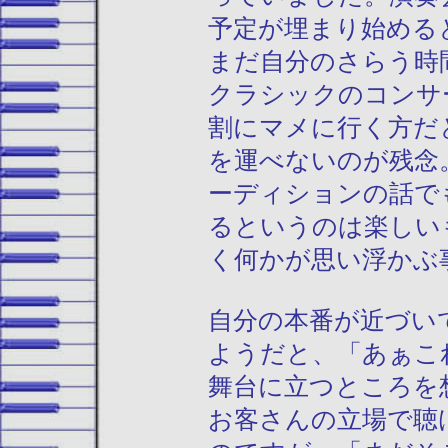
予定が埋まり始める
まだ自分のさらう時
クラシックのコンサ
割にマメに行く方だ
を運べないのが残念
ーディションの話で
るというのは楽しい
く何かが思い浮かぶ
自分の本番が近づい
ようだと、「あぁこ
舞台に立つところを
お客さんの立場で聴