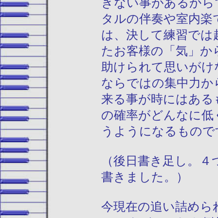
きない事があるから
タルの伴奏や室内楽
は、決して練習では
たお客様の「気」か
助けられて思いがけ
ならではの集中力か
来る事が時にはある
の確率がどんなに低
うようになるもので
（後日書き足し。４
書きました。）
今現在の追い詰めら