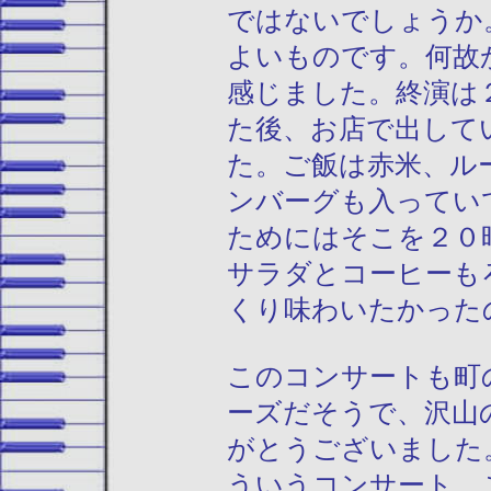
ではないでしょうか
よいものです。何故
感じました。終演は
た後、お店で出して
た。ご飯は赤米、ル
ンバーグも入ってい
ためにはそこを２０
サラダとコーヒーも
くり味わいたかった
このコンサートも町
ーズだそうで、沢山
がとうございました
ういうコンサート、