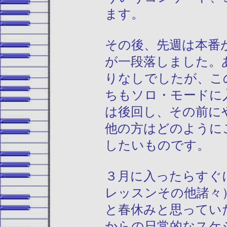
ます。
その後、先週は本番
が一段落しました。
りなしでしたが、こ
ちもソロ・モードに
は後回し、その前に
他の方はどのように
したいものです。
３月に入ったらすぐ
レッスンその他諸々
と春休みと思ってい
からの日常的なスケ