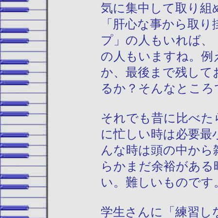
気に集中して取り組
「肝心な事から取り
プ」の人もいれば、
の人もいますね。例
か、最後まで残して
るか？そんなところ
それでも昔に比べた
に忙しい時は必要最
んな時は頭の中から
らかまだ余裕がある
い。難しいものです
学生さんに「練習し