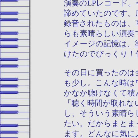
演奏のLPレコード
諦めていたのです。
録音されたものは、
らも素晴らしい演奏
イメージの記憶は、
けたのでびっくり！
その日に買ったのは
も少し。こんな時は
かなか聴けなくて積
「聴く時間が取れな
し、そういう素晴ら
たい。だからまとま
ます。どんなに気に