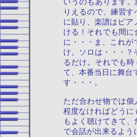
いうのもあります。
りえるので、練習す
に貼り、楽譜はピア
ける！それでも間に
に・・・ま、これが
け。ソロは・・・？
るだけ。それでも時
て、本番当日に舞台
す・・・。
ただ合わせ物では個
程度なければどうに
もよく聴けてきて、
で会話が出来るよう